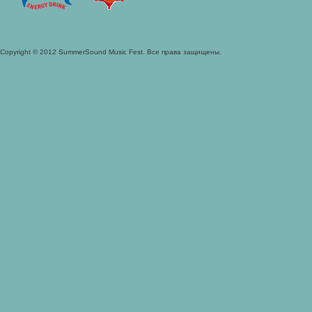
Copyright © 2012 SummerSound Music Fest. Все права защищены.